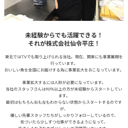
未経験からでも活躍できる！
それが株式会社仙令平庄！
東北ではTVでも取り上げられる当社。現在、関東にも事業展開を
行っています。
おいしい魚を全国にお届けする為に事業拡大をおこなっています。
事業拡大するには人財が必要になっています。
当社のスタッフさんは90％以上の方が未経験からスタートしてい
ます。
最初はもちろん右も左もわからない状態からスタートするのです
が、
優しい先輩スタッフたちがしっかりフォローしているので、
気づいたら少しずつ仕事ができるようになって、