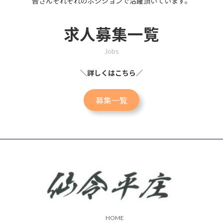
皆さんそれぞれのポジションで活躍頂いています。
求人募集一覧
Jobs
＼詳しくはこちら／
募集一覧
HOME